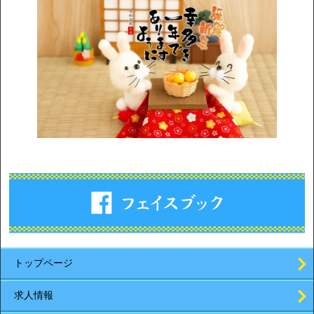
トップページ
求人情報