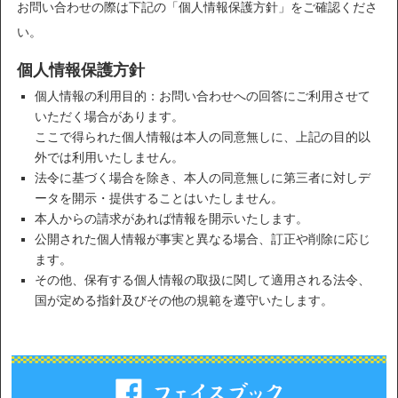
お問い合わせの際は下記の「個人情報保護方針」をご確認くださ
い。
個人情報保護方針
個人情報の利用目的：お問い合わせへの回答にご利用させて
いただく場合があります。
ここで得られた個人情報は本人の同意無しに、上記の目的以
外では利用いたしません。
法令に基づく場合を除き、本人の同意無しに第三者に対しデ
ータを開示・提供することはいたしません。
本人からの請求があれば情報を開示いたします。
公開された個人情報が事実と異なる場合、訂正や削除に応じ
ます。
その他、保有する個人情報の取扱に関して適用される法令、
国が定める指針及びその他の規範を遵守いたします。