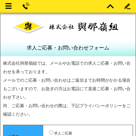
求人ご応募・お問い合わせフォーム
株式会社與那嶺組では、メールやお電話での求人ご応募・お問い合
わせを承っております。
メールでのご応募・お問い合わせはご返信までお時間がかかる場合
もございますので、お急ぎの方はお電話にて直接ご応募・お問い合
わせ下さい。
尚、ご応募・お問い合わせの際は、下記プライバシーポリシーをご
確認ください。
求人ご応募