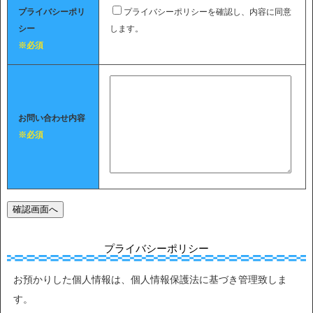
プライバシーポリ
プライバシーポリシーを確認し、内容に同意
シー
します。
※必須
お問い合わせ内容
※必須
プライバシーポリシー
お預かりした個人情報は、個人情報保護法に基づき管理致しま
す。