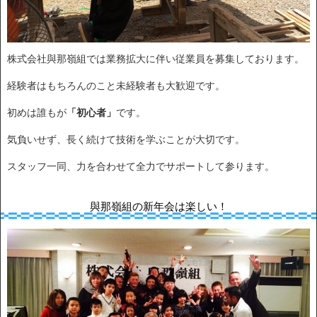
株式会社與那嶺組では業務拡大に伴い従業員を募集しております。
経験者はもちろんのこと未経験者も大歓迎です。
初めは誰もが
「初心者」
です。
気負いせず、長く続けて技術を学ぶことが大切です。
スタッフ一同、力を合わせて全力でサポートして参ります。
與那嶺組の新年会は楽しい！