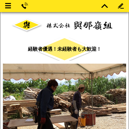
経験者優遇！未経験者も大歓迎！