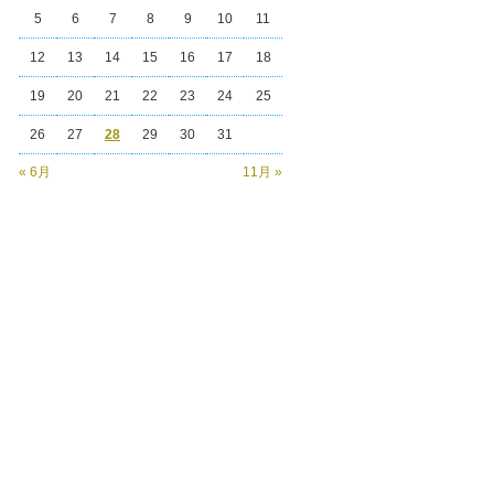
5
6
7
8
9
10
11
12
13
14
15
16
17
18
19
20
21
22
23
24
25
26
27
28
29
30
31
« 6月
11月 »