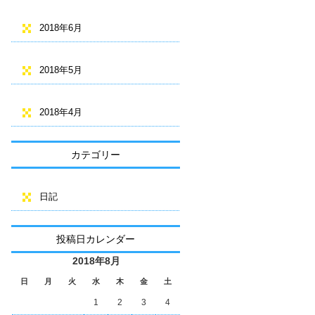
2018年6月
2018年5月
2018年4月
カテゴリー
日記
投稿日カレンダー
2018年8月
日
月
火
水
木
金
土
1
2
3
4