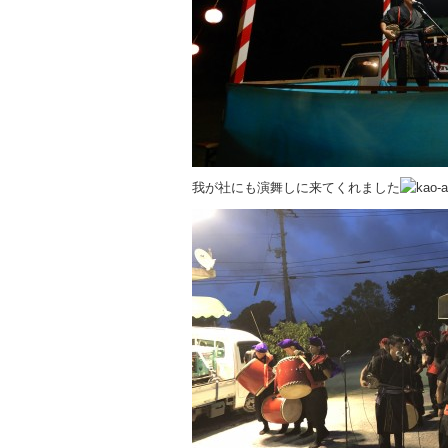
我が社にも演舞しに来てくれました