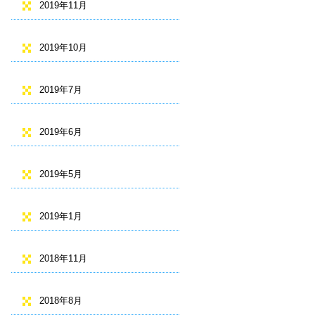
2019年11月
2019年10月
2019年7月
2019年6月
2019年5月
2019年1月
2018年11月
2018年8月