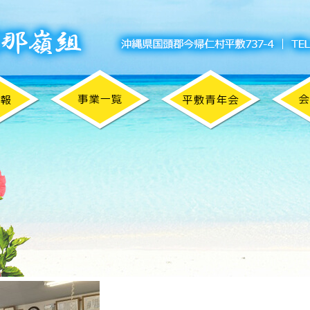
て講習会がありました。