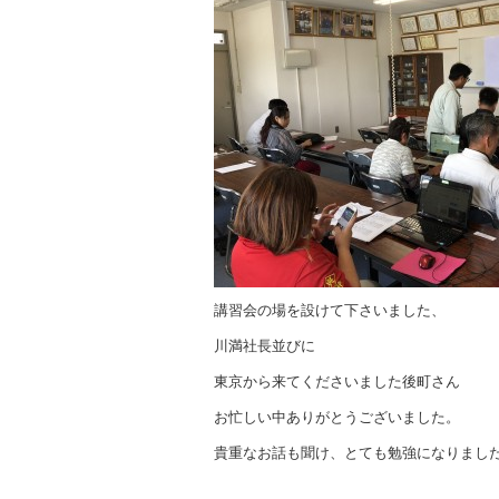
講習会の場を設けて下さいました、
川満社長並びに
東京から来てくださいました後町さん
お忙しい中ありがとうございました。
貴重なお話も聞け、とても勉強になりまし