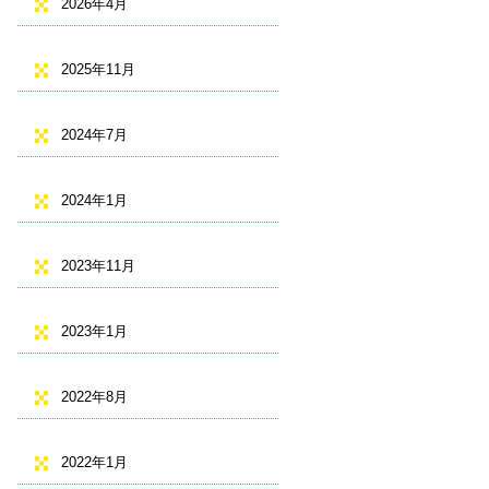
2026年4月
2025年11月
2024年7月
2024年1月
2023年11月
2023年1月
2022年8月
2022年1月