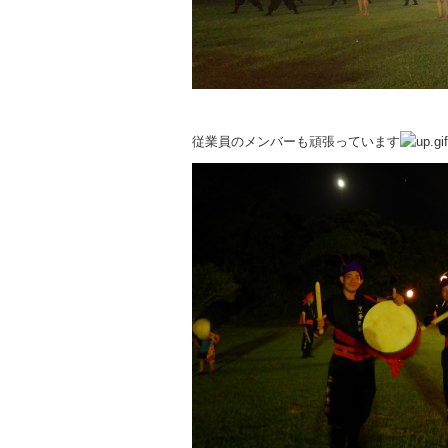
従業員のメンバーも頑張っています