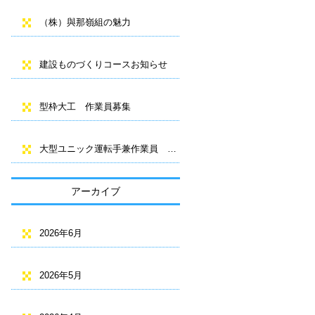
（株）與那嶺組の魅力
建設ものづくりコースお知らせ
型枠大工 作業員募集
大型ユニック運転手兼作業員 募集
アーカイブ
2026年6月
2026年5月