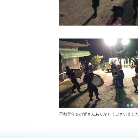
平敷青年会の皆さんありがとうございまし