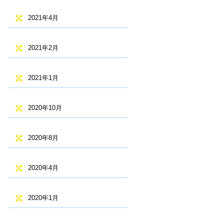
2021年4月
2021年2月
2021年1月
2020年10月
2020年8月
2020年4月
2020年1月