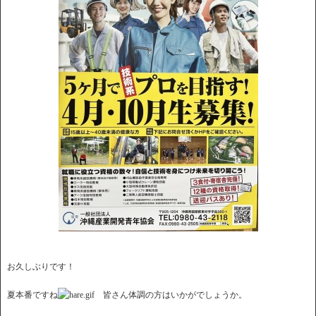
お久しぶりです！
夏本番ですね
皆さん体調の方はいかがでしょうか。