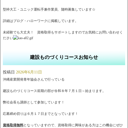
型枠大工・ユニック運転手兼作業員、随時募集しています☆
詳細はブログ・ハローワークに掲載しています。
未経験でも大丈夫！ 資格取得もサポートしますのでお気軽にお問い合わせく
ださい
建設ものづくりコースお知らせ
投稿日
2026年6月11日
沖縄産業開発青年協会さんで行っている
建設ものづくりコース前期の部が令和８年７月１日～始まります。
弊社会長も講師として参加しています！
応募締め切りは６月１７日までとなっています！
資格取得無料
となっていますので、資格取得に興味がある方はこの機会にぜひ