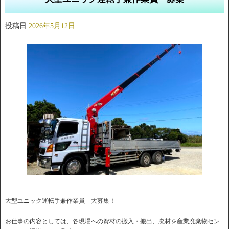
投稿日
2026年5月12日
大型ユニック運転手兼作業員 大募集！
お仕事の内容としては、各現場への資材の搬入・搬出、廃材を産業廃棄物セン