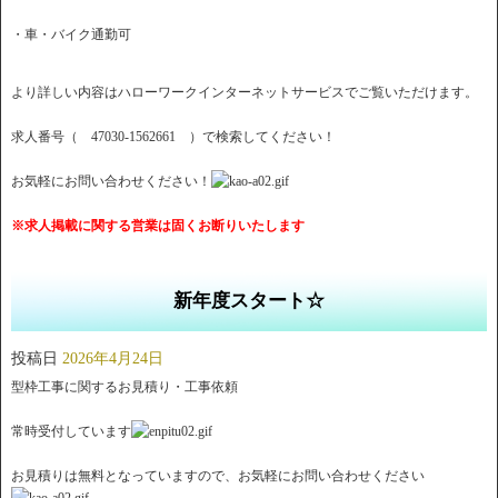
・車・バイク通勤可
より詳しい内容はハローワークインターネットサービスでご覧いただけます。
求人番号（ 47030-1562661 ）で検索してください！
お気軽にお問い合わせください！
※求人掲載に関する営業は固くお断りいたします
新年度スタート☆
投稿日
2026年4月24日
型枠工事に関するお見積り・工事依頼
常時受付しています
お見積りは無料となっていますので、お気軽にお問い合わせください