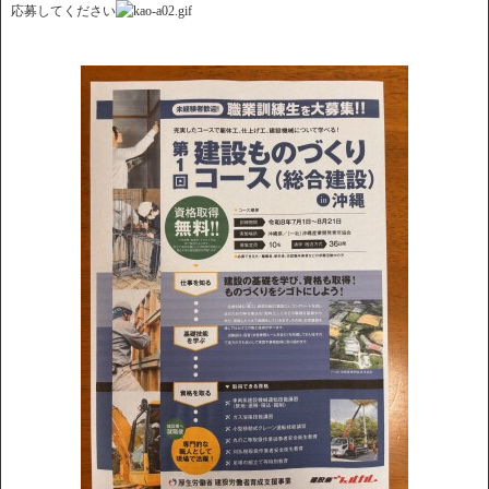
応募してください