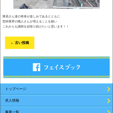
隊員さん達の将来が楽しみであるとともに
型枠業界の職人さんが増えることを願い
これからも講師を頑張り続けたいと思います！！
←
古い投稿
トップページ
求人情報
事業一覧