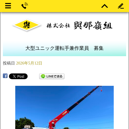
大型ユニック運転手兼作業員 募集
投稿日
2026年5月12日